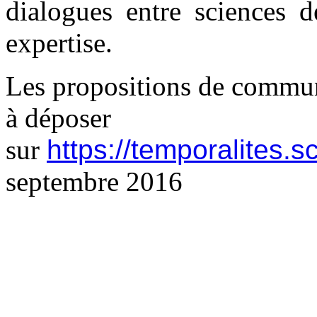
dialogues entre sciences d
expertise.
Les propositions de commun
à déposer
sur
https://temporalites.s
septembre 2016