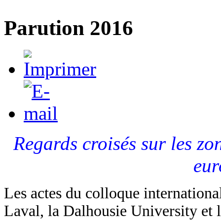
Parution 2016
Regards croisés sur les z
eur
Les actes du colloque international
Laval, la Dalhousie University e