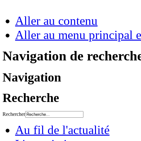
Aller au contenu
Aller au menu principal et
Navigation de recherch
Navigation
Recherche
Rechercher
Au fil de l'actualité