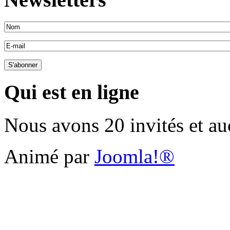
Qui est en ligne
Nous avons 20 invités et a
Animé par
Joomla!®