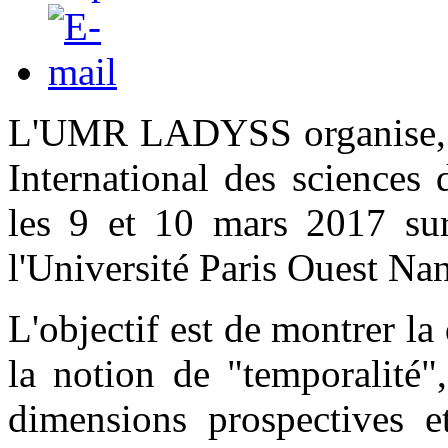
L'UMR LADYSS organise, en
International des sciences 
les 9 et 10 mars 2017 su
l'Université Paris Ouest Na
L'objectif est de montrer la
la notion de "temporalité"
dimensions prospectives et