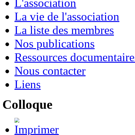
L'association
La vie de l'association
La liste des membres
Nos publications
Ressources documentaire
Nous contacter
Liens
Colloque