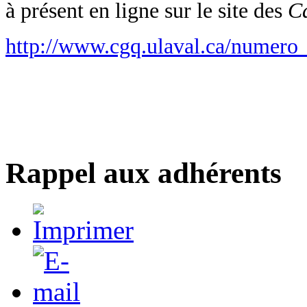
à présent en ligne sur le site des
C
http://www.cgq.ulaval.ca/numero
Rappel aux adhérents