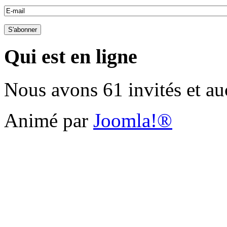
Qui est en ligne
Nous avons 61 invités et a
Animé par
Joomla!®