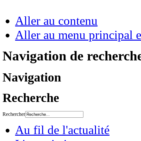
Aller au contenu
Aller au menu principal et
Navigation de recherch
Navigation
Recherche
Rechercher
Au fil de l'actualité