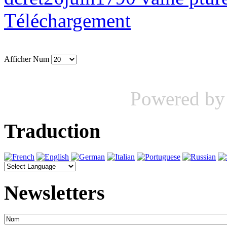
Téléchargement
Afficher Num
Powered b
Traduction
Newsletters