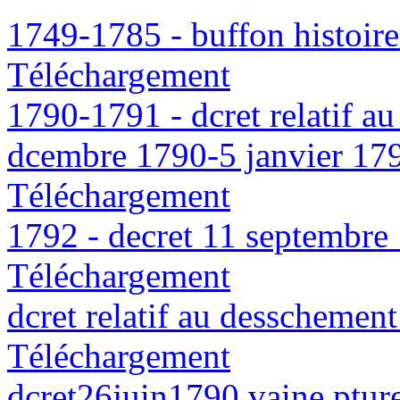
1749-1785 - buffon histoire
Téléchargement
1790-1791 - dcret relatif a
dcembre 1790-5 janvier 17
Téléchargement
1792 - decret 11 septembre
Téléchargement
dcret relatif au desschemen
Téléchargement
dcret26juin1790 vaine ptur