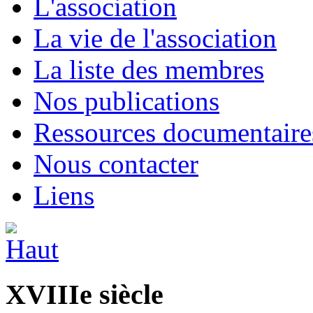
L'association
La vie de l'association
La liste des membres
Nos publications
Ressources documentaire
Nous contacter
Liens
XVIIIe siècle