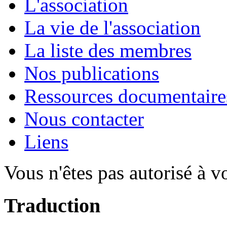
L'association
La vie de l'association
La liste des membres
Nos publications
Ressources documentaire
Nous contacter
Liens
Vous n'êtes pas autorisé à v
Traduction