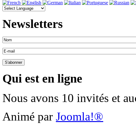
Newsletters
Qui est en ligne
Nous avons 10 invités et a
Animé par
Joomla!®