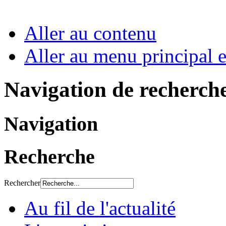
Aller au contenu
Aller au menu principal et
Navigation de recherch
Navigation
Recherche
Rechercher
Au fil de l'actualité