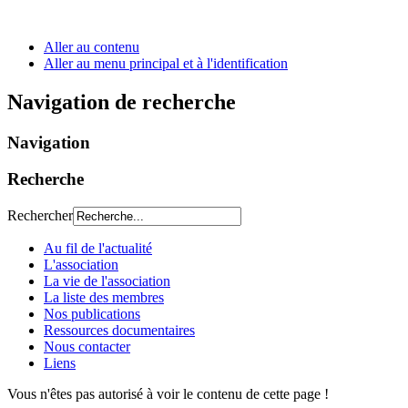
Aller au contenu
Aller au menu principal et à l'identification
Navigation de recherche
Navigation
Recherche
Rechercher
Au fil de l'actualité
L'association
La vie de l'association
La liste des membres
Nos publications
Ressources documentaires
Nous contacter
Liens
Vous n'êtes pas autorisé à voir le contenu de cette page !