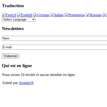
Traduction
Newsletters
Qui est en ligne
Nous avons 10 invités et aucun membre en ligne
Animé par
Joomla!®