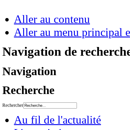
Aller au contenu
Aller au menu principal et
Navigation de recherch
Navigation
Recherche
Rechercher
Au fil de l'actualité