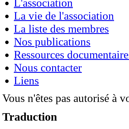
L'association
La vie de l'association
La liste des membres
Nos publications
Ressources documentaire
Nous contacter
Liens
Vous n'êtes pas autorisé à v
Traduction