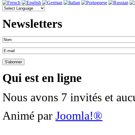
Newsletters
Qui est en ligne
Nous avons 7 invités et au
Animé par
Joomla!®