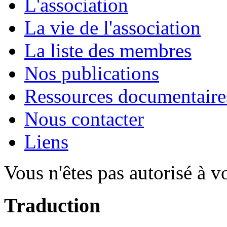
L'association
La vie de l'association
La liste des membres
Nos publications
Ressources documentaire
Nous contacter
Liens
Vous n'êtes pas autorisé à v
Traduction