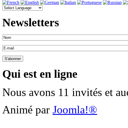
Newsletters
Qui est en ligne
Nous avons 11 invités et a
Animé par
Joomla!®