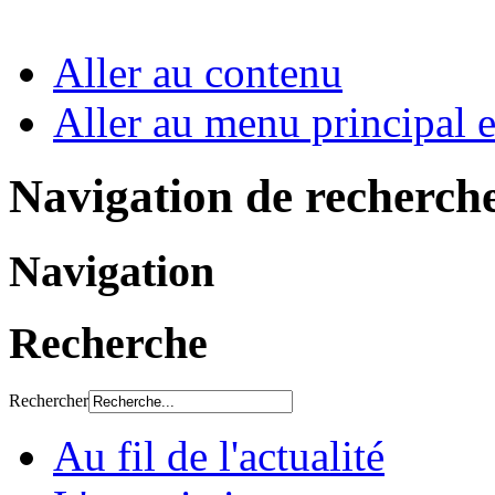
Aller au contenu
Aller au menu principal et
Navigation de recherch
Navigation
Recherche
Rechercher
Au fil de l'actualité