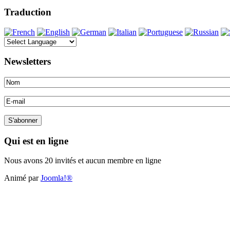
Traduction
Newsletters
Qui est en ligne
Nous avons 20 invités et aucun membre en ligne
Animé par
Joomla!®