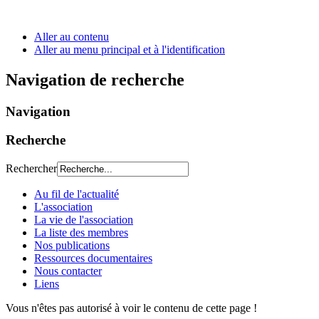
Aller au contenu
Aller au menu principal et à l'identification
Navigation de recherche
Navigation
Recherche
Rechercher
Au fil de l'actualité
L'association
La vie de l'association
La liste des membres
Nos publications
Ressources documentaires
Nous contacter
Liens
Vous n'êtes pas autorisé à voir le contenu de cette page !