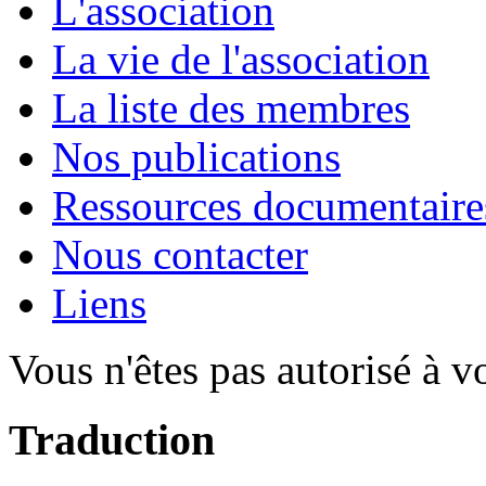
L'association
La vie de l'association
La liste des membres
Nos publications
Ressources documentaire
Nous contacter
Liens
Vous n'êtes pas autorisé à v
Traduction