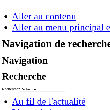
Aller au contenu
Aller au menu principal et
Navigation de recherch
Navigation
Recherche
Rechercher
Au fil de l'actualité