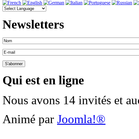
Newsletters
Qui est en ligne
Nous avons 14 invités et a
Animé par
Joomla!®