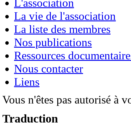
L'association
La vie de l'association
La liste des membres
Nos publications
Ressources documentaire
Nous contacter
Liens
Vous n'êtes pas autorisé à v
Traduction