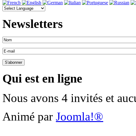
Newsletters
Qui est en ligne
Nous avons 4 invités et au
Animé par
Joomla!®