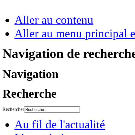
Aller au contenu
Aller au menu principal et
Navigation de recherch
Navigation
Recherche
Rechercher
Au fil de l'actualité