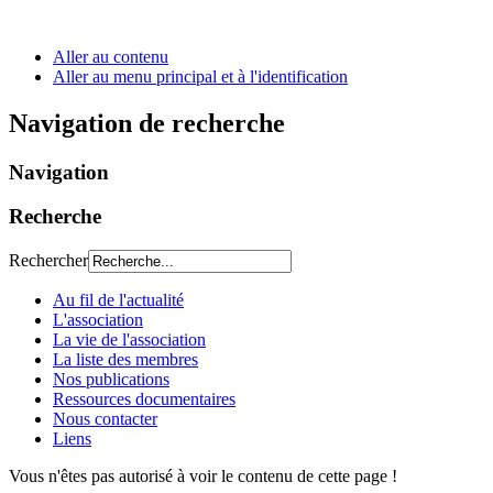
Aller au contenu
Aller au menu principal et à l'identification
Navigation de recherche
Navigation
Recherche
Rechercher
Au fil de l'actualité
L'association
La vie de l'association
La liste des membres
Nos publications
Ressources documentaires
Nous contacter
Liens
Vous n'êtes pas autorisé à voir le contenu de cette page !