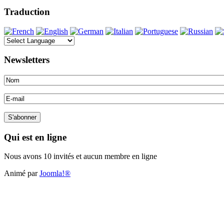
Traduction
Newsletters
Qui est en ligne
Nous avons 10 invités et aucun membre en ligne
Animé par
Joomla!®