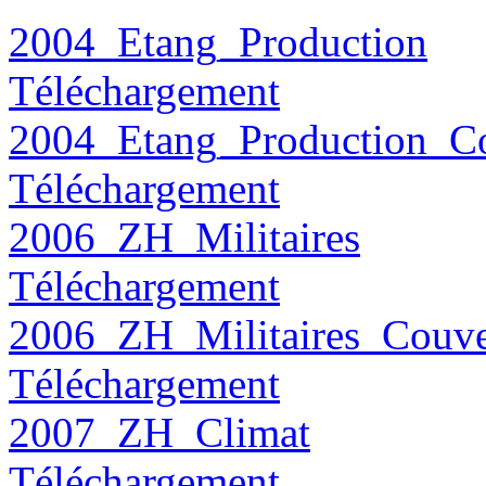
2004_Etang_Production
Téléchargement
2004_Etang_Production_Co
Téléchargement
2006_ZH_Militaires
Téléchargement
2006_ZH_Militaires_Couve
Téléchargement
2007_ZH_Climat
Téléchargement