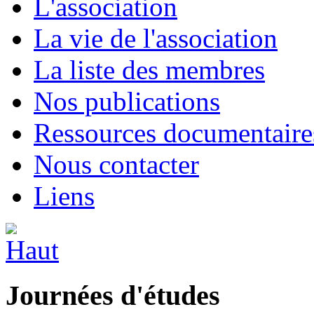
L'association
La vie de l'association
La liste des membres
Nos publications
Ressources documentaire
Nous contacter
Liens
Journées d'études