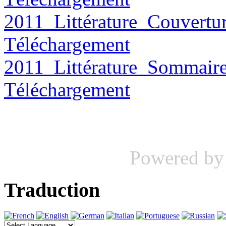
2011_Littérature_Couvertu
Téléchargement
2011_Littérature_Sommair
Téléchargement
Powered b
Traduction