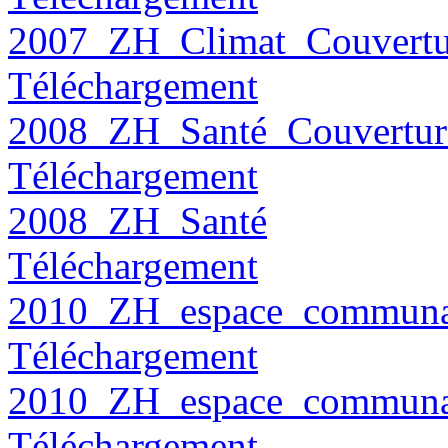
2007_ZH_Climat_Couvertu
Téléchargement
2008_ZH_Santé_Couvertur
Téléchargement
2008_ZH_Santé
Téléchargement
2010_ZH_espace_communau
Téléchargement
2010_ZH_espace_communa
Téléchargement