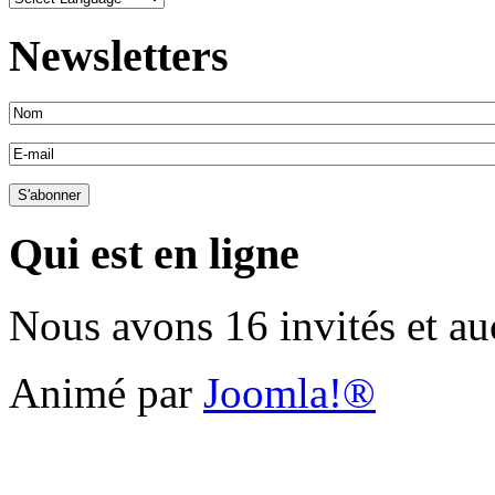
Newsletters
Qui est en ligne
Nous avons 16 invités et a
Animé par
Joomla!®