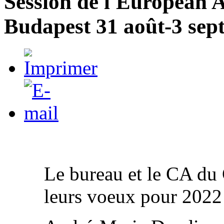
Session de l'European A
Budapest 31 août-3 sep
Le bureau et le CA du
leurs voeux pour 2022