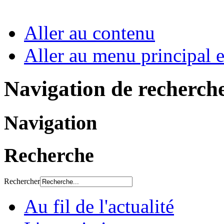
Aller au contenu
Aller au menu principal et
Navigation de recherch
Navigation
Recherche
Rechercher
Au fil de l'actualité