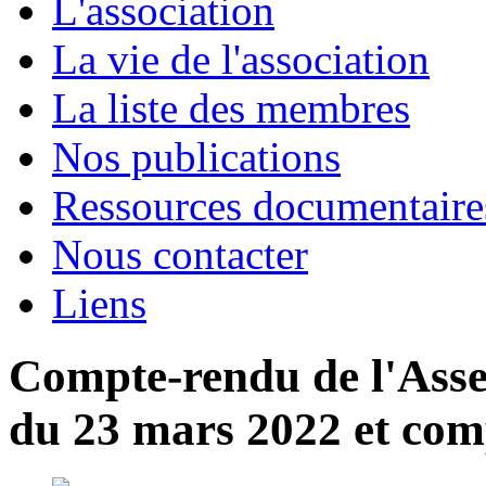
L'association
La vie de l'association
La liste des membres
Nos publications
Ressources documentaire
Nous contacter
Liens
Compte-rendu de l'Ass
du 23 mars 2022 et com