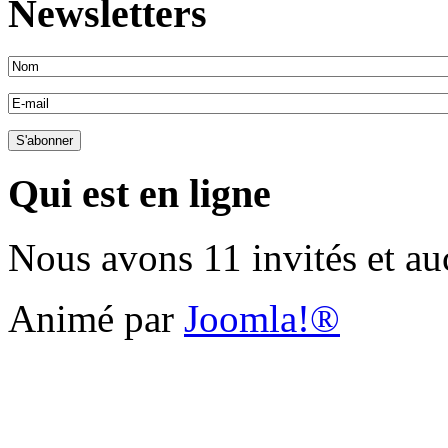
Newsletters
Qui est en ligne
Nous avons 11 invités et a
Animé par
Joomla!®