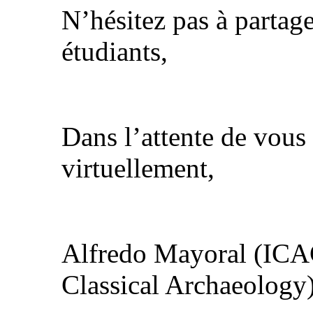
N’hésitez pas à partage
étudiants,
Dans l’attente de vous
virtuellement,
Alfredo Mayoral (ICAC 
Classical Archaeology