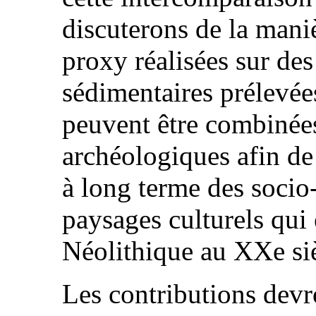
discuterons de la maniè
proxy réalisées sur de
sédimentaires prélevé
peuvent être combinée
archéologiques afin de 
à long terme des socio
paysages culturels qui 
Néolithique au XXe si
Les contributions devr