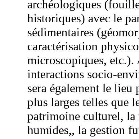
archéologiques (fouill
historiques) avec le pa
sédimentaires (géomor
caractérisation physic
microscopiques, etc.).
interactions socio-env
sera également le lieu 
plus larges telles que 
patrimoine culturel, la
humides,, la gestion fut