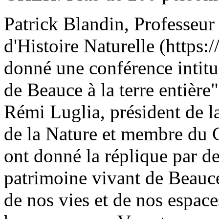
Patrick Blandin, Professeu
d'Histoire Naturelle (https
donné une conférence intitul
de Beauce à la terre entière
Rémi Luglia, président de l
de la Nature et membre du
ont donné la réplique par de 
patrimoine vivant de Beauce,
de nos vies et de nos espaces