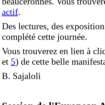
beauceronnes. Vous trouver
actif
.
Des lectures, des exposition
complété cette journée.
Vous trouverez en lien à cl
et
5
) de cette belle manifest
B. Sajaloli