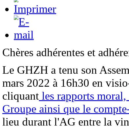
Chères adhérentes et adhéren
Le GHZH a tenu son Assemb
mars 2022 à 16h30 en visio
cliquant
les rapports moral, 
Groupe ainsi que le compte
lieu durant l'AG entre la v