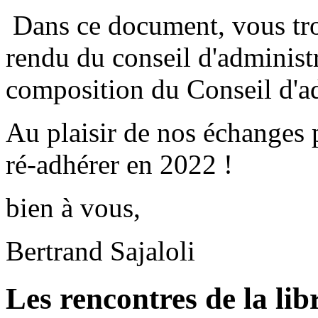
Dans ce document, vous tr
rendu du conseil d'administr
composition du Conseil d'ad
Au plaisir de nos échanges p
ré-adhérer en 2022 !
bien à vous,
Bertrand Sajaloli
Les rencontres de la lib