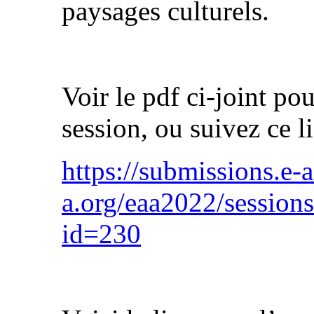
paysages culturels.
Voir le pdf ci-joint pou
session, ou suivez ce l
https://submissions.e-a
a.org/eaa2022/session
id=230