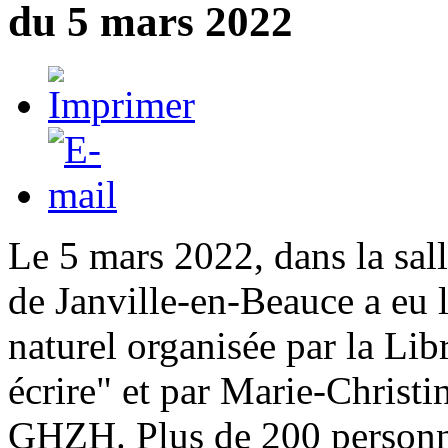
du 5 mars 2022
Le 5 mars 2022, dans la sa
de Janville-en-Beauce a eu 
naturel organisée par la Lib
écrire" et par Marie-Christi
GHZH. Plus de 200 personne