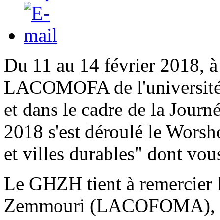
Du 11 au 14 février 2018, à l
LACOMOFA de l'université 
et dans le cadre de la Jou
2018 s'est déroulé le Wors
et villes durables" dont vo
Le GHZH tient à remercier 
Zemmouri (LACOFOMA), Da