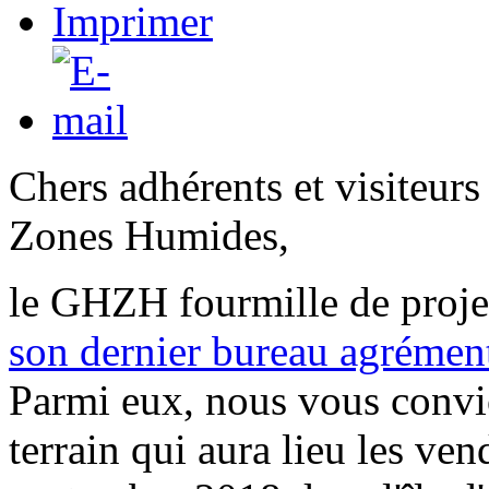
Chers adhérents et visiteurs
Zones Humides,
le GHZH fourmille de projet
son dernier bureau agrément
Parmi eux, nous vous conv
terrain qui aura lieu les ve