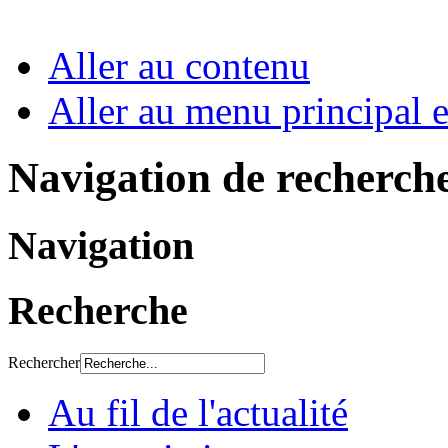
Aller au contenu
Aller au menu principal et
Navigation de recherch
Navigation
Recherche
Rechercher
Au fil de l'actualité