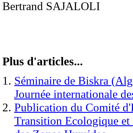
Bertrand SAJALOLI
Plus d'articles...
Séminaire de Biskra (Algé
Journée internationale
Publication du Comité d'H
Transition Ecologique et 