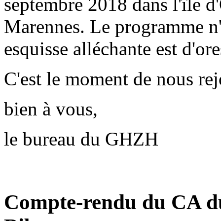
septembre 2018 dans l'île d
Marennes. Le programme n'es
esquisse alléchante est d'ore
C'est le moment de nous rej
bien à vous,
le bureau du GHZH
Compte-rendu du CA d