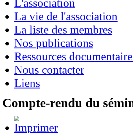
L'association
La vie de l'association
La liste des membres
Nos publications
Ressources documentaire
Nous contacter
Liens
Compte-rendu du sémin