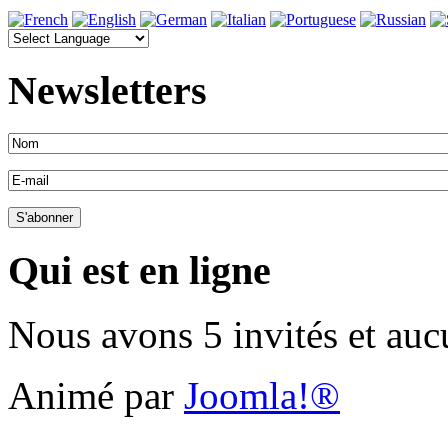
Newsletters
Qui est en ligne
Nous avons 5 invités et au
Animé par
Joomla!®