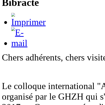
Bibracte
Chers adhérents, chers vis
Le colloque international "
organisé par le GHZH qui s