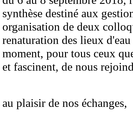
synthèse destiné aux gestio
organisation de deux colloq
renaturation des lieux d'eau e
moment, pour tous ceux que
et fascinent, de nous rejoi
au plaisir de nos échanges,