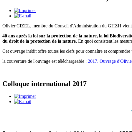
Olivier CIZEL, membre du Conseil d'Administration du GHZH vient de 
40 ans après la loi sur la protection de la nature, la loi Biodiver
du droit de la protection de la nature.
En quoi consistent les mesur
Cet ouvrage inédit offre toutes les clefs pour connaître et comprendre
la couverture de l'ouvrage est téléchargeable :
2017. Ouvrage d'Olivi
Colloque international 2017